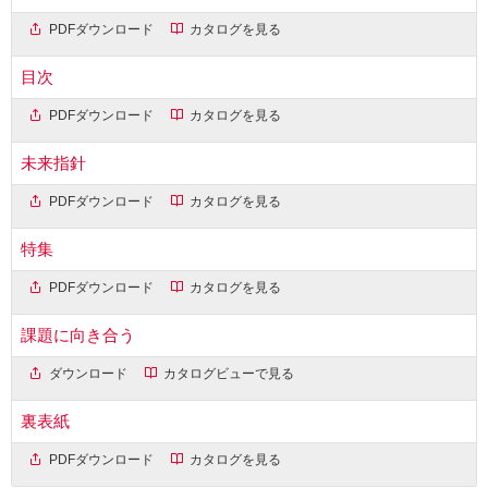
PDFダウンロード
カタログを見る
目次
PDFダウンロード
カタログを見る
未来指針
PDFダウンロード
カタログを見る
特集
PDFダウンロード
カタログを見る
課題に向き合う
ダウンロード
カタログビューで見る
裏表紙
PDFダウンロード
カタログを見る