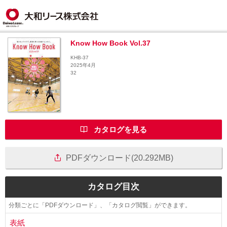
Know How Book Vol.37
KHB-37
2025年4月
32
カタログを見る
PDFダウンロード(20.292MB)
カタログ目次
分類ごとに「PDFダウンロード」、「カタログ閲覧」ができます。
表紙