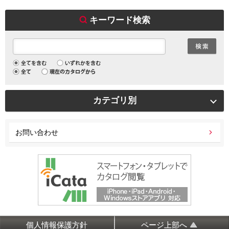
キーワード検索
カテゴリ別
お問い合わせ
個人情報保護方針
ページ上部へ