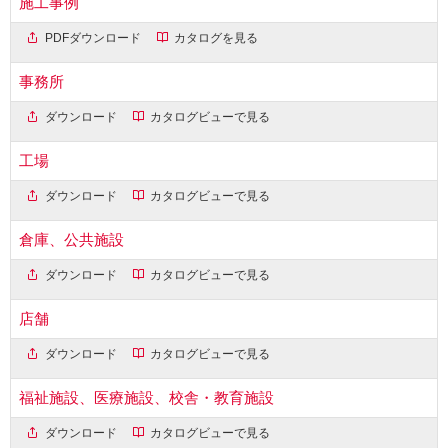
施工事例
PDFダウンロード
カタログを見る
事務所
ダウンロード
カタログビューで見る
工場
ダウンロード
カタログビューで見る
倉庫、公共施設
ダウンロード
カタログビューで見る
店舗
ダウンロード
カタログビューで見る
福祉施設、医療施設、校舎・教育施設
ダウンロード
カタログビューで見る