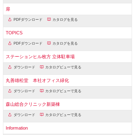
扉
PDFダウンロード
カタログを見る
TOPICS
PDFダウンロード
カタログを見る
ステーションヒル枚方 立体駐車場
ダウンロード
カタログビューで見る
丸善雄松堂 本社オフィス緑化
ダウンロード
カタログビューで見る
森山総合クリニック新築棟
ダウンロード
カタログビューで見る
Information