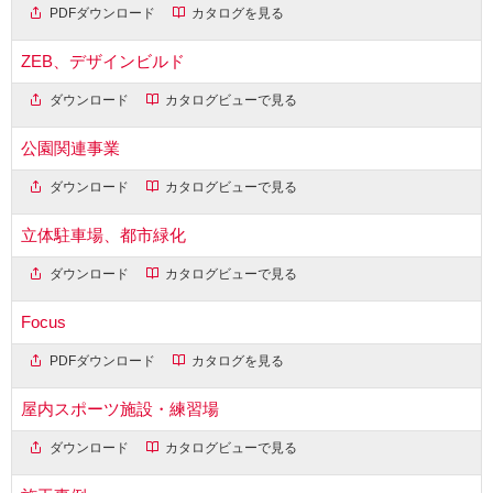
PDFダウンロード
カタログを見る
ZEB、デザインビルド
ダウンロード
カタログビューで見る
公園関連事業
ダウンロード
カタログビューで見る
立体駐車場、都市緑化
ダウンロード
カタログビューで見る
Focus
PDFダウンロード
カタログを見る
屋内スポーツ施設・練習場
ダウンロード
カタログビューで見る