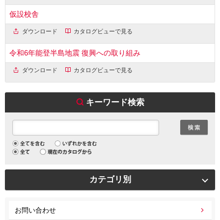
仮設校舎
ダウンロード
カタログビューで見る
令和6年能登半島地震 復興への取り組み
ダウンロード
カタログビューで見る
キーワード検索
カテゴリ別
お問い合わせ