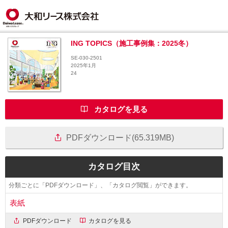
ING TOPICS（施工事例集：2025冬）
SE-030-2501
2025年1月
24
カタログを見る
PDFダウンロード(65.319MB)
カタログ目次
分類ごとに「PDFダウンロード」、「カタログ閲覧」ができます。
表紙
PDFダウンロード
カタログを見る