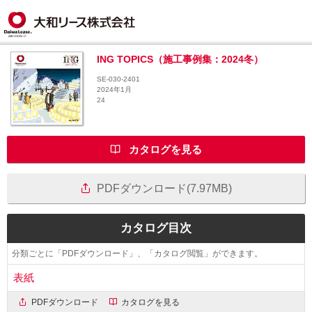
ING TOPICS（施工事例集：2024冬）
SE-030-2401
2024年1月
24
カタログを見る
PDFダウンロード(7.97MB)
カタログ目次
分類ごとに「PDFダウンロード」、「カタログ閲覧」ができます。
表紙
PDFダウンロード
カタログを見る