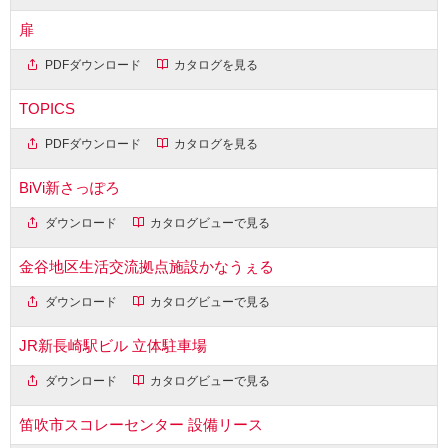
扉
PDFダウンロード
カタログを見る
TOPICS
PDFダウンロード
カタログを見る
BiVi新さっぽろ
ダウンロード
カタログビューで見る
金谷地区生活交流拠点施設かなうぇる
ダウンロード
カタログビューで見る
JR新長崎駅ビル 立体駐車場
ダウンロード
カタログビューで見る
笛吹市スコレーセンター 設備リース