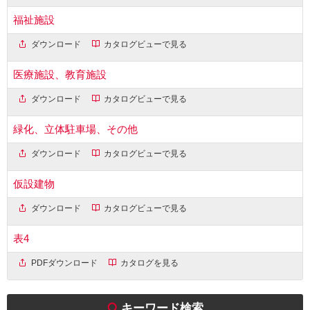
福祉施設
ダウンロード
カタログビューで見る
医療施設、教育施設
ダウンロード
カタログビューで見る
緑化、立体駐車場、その他
ダウンロード
カタログビューで見る
仮設建物
ダウンロード
カタログビューで見る
表4
PDFダウンロード
カタログを見る
キーワード検索