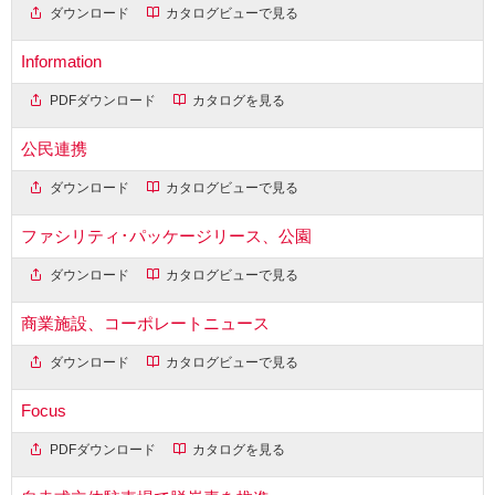
ダウンロード
カタログビューで見る
Information
PDFダウンロード
カタログを見る
公民連携
ダウンロード
カタログビューで見る
ファシリティ･パッケージリース、公園
ダウンロード
カタログビューで見る
商業施設、コーポレートニュース
ダウンロード
カタログビューで見る
Focus
PDFダウンロード
カタログを見る