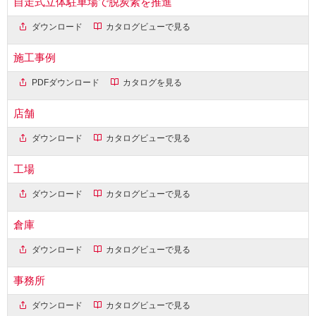
自走式立体駐車場で脱炭素を推進
ダウンロード
カタログビューで見る
施工事例
PDFダウンロード
カタログを見る
店舗
ダウンロード
カタログビューで見る
工場
ダウンロード
カタログビューで見る
倉庫
ダウンロード
カタログビューで見る
事務所
ダウンロード
カタログビューで見る