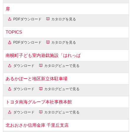
扉
PDFダウンロード
カタログを見る
TOPICS
PDFダウンロード
カタログを見る
南幌町子ども室内遊戯施設「はれっぱ
ダウンロード
カタログビューで見る
あるかぽーと地区新立体駐車場
ダウンロード
カタログビューで見る
トヨタ南海グループ本社事務本館
ダウンロード
カタログビューで見る
北おおさか信用金庫 千里丘支店