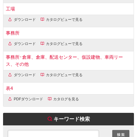
工場
ダウンロード
カタログビューで見る
事務所
ダウンロード
カタログビューで見る
事務所･倉庫、倉庫、配送センター、仮設建物、車両リー
ス、その他
ダウンロード
カタログビューで見る
表4
PDFダウンロード
カタログを見る
キーワード検索