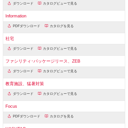
ダウンロード
カタログビューで見る
Information
PDFダウンロード
カタログを見る
社宅
ダウンロード
カタログビューで見る
ファシリティ･パッケージリース、ZEB
ダウンロード
カタログビューで見る
教育施設、猛暑対策
ダウンロード
カタログビューで見る
Focus
PDFダウンロード
カタログを見る