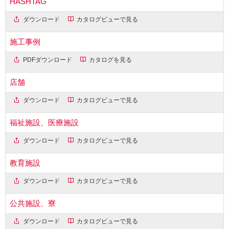
HASHTAG
ダウンロード
カタログビューで見る
施工事例
PDFダウンロード
カタログを見る
店舗
ダウンロード
カタログビューで見る
福祉施設、医療施設
ダウンロード
カタログビューで見る
教育施設
ダウンロード
カタログビューで見る
公共施設、寮
ダウンロード
カタログビューで見る