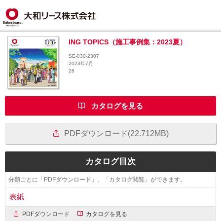
ING TOPICS（施工事例集：2023夏）
SE-030-2307
2023年7月
28
カタログを見る
PDFダウンロード(22.712MB)
カタログ目次
分類ごとに「PDFダウンロード」、「カタログ閲覧」ができます。
表紙
PDFダウンロード
カタログを見る