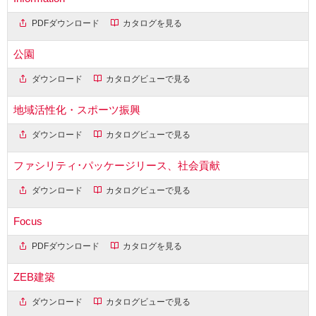
PDFダウンロード
カタログを見る
公園
ダウンロード
カタログビューで見る
地域活性化・スポーツ振興
ダウンロード
カタログビューで見る
ファシリティ･パッケージリース、社会貢献
ダウンロード
カタログビューで見る
Focus
PDFダウンロード
カタログを見る
ZEB建築
ダウンロード
カタログビューで見る