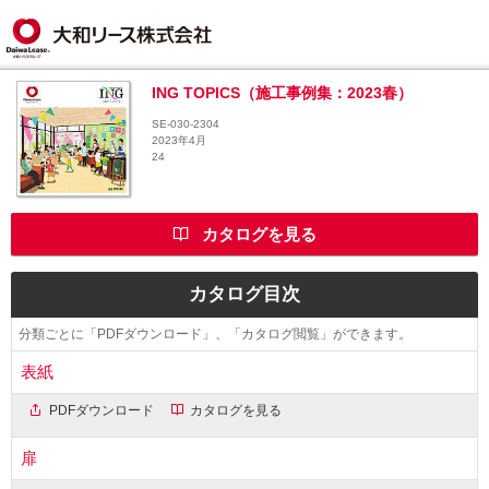
ING TOPICS（施工事例集：2023春）
SE-030-2304
2023年4月
24
カタログを見る
カタログ目次
分類ごとに「PDFダウンロード」、「カタログ閲覧」ができます。
表紙
PDFダウンロード
カタログを見る
扉