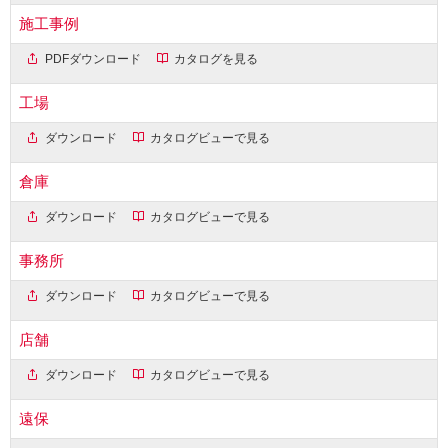
施工事例
PDFダウンロード
カタログを見る
工場
ダウンロード
カタログビューで見る
倉庫
ダウンロード
カタログビューで見る
事務所
ダウンロード
カタログビューで見る
店舗
ダウンロード
カタログビューで見る
遠保