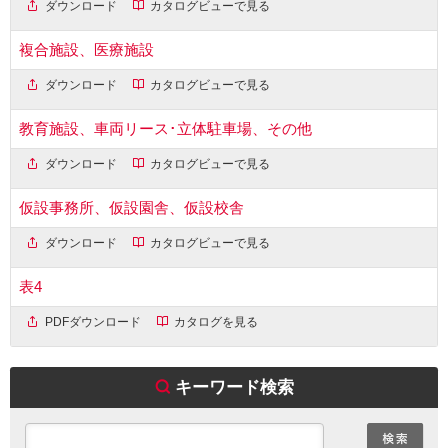
ダウンロード
カタログビューで見る
複合施設、医療施設
ダウンロード
カタログビューで見る
教育施設、車両リース･立体駐車場、その他
ダウンロード
カタログビューで見る
仮設事務所、仮設園舎、仮設校舎
ダウンロード
カタログビューで見る
表4
PDFダウンロード
カタログを見る
キーワード検索