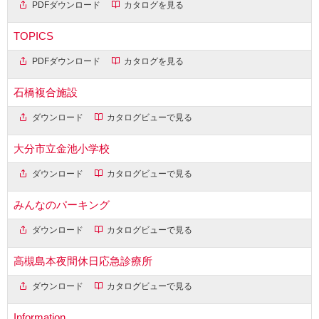
PDFダウンロード
カタログを見る
TOPICS
PDFダウンロード
カタログを見る
石橋複合施設
ダウンロード
カタログビューで見る
大分市立金池小学校
ダウンロード
カタログビューで見る
みんなのパーキング
ダウンロード
カタログビューで見る
高槻島本夜間休日応急診療所
ダウンロード
カタログビューで見る
Information