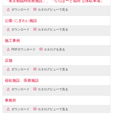
「東京都臨時医療施設」、「ららぽーと福岡 立体駐車場」
ダウンロード
カタログビューで見る
公園･にぎわい施設
ダウンロード
カタログビューで見る
施工事例
PDFダウンロード
カタログを見る
店舗
ダウンロード
カタログビューで見る
福祉施設、医療施設
ダウンロード
カタログビューで見る
事務所
ダウンロード
カタログビューで見る