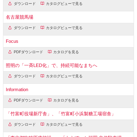
ダウンロード
カタログビューで見る
名古屋競馬場
ダウンロード
カタログビューで見る
Focus
PDFダウンロード
カタログを見る
照明の「一斉LED化」で、持続可能なまちへ
ダウンロード
カタログビューで見る
Information
PDFダウンロード
カタログを見る
「竹富町役場新庁舎」、「竹富町小浜製糖工場宿舎」
ダウンロード
カタログビューで見る