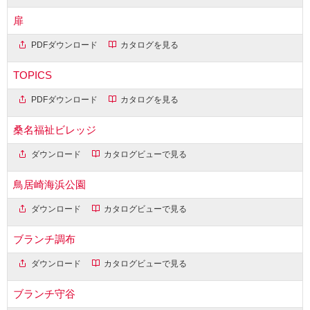
扉
PDFダウンロード
カタログを見る
TOPICS
PDFダウンロード
カタログを見る
桑名福祉ビレッジ
ダウンロード
カタログビューで見る
鳥居崎海浜公園
ダウンロード
カタログビューで見る
ブランチ調布
ダウンロード
カタログビューで見る
ブランチ守谷