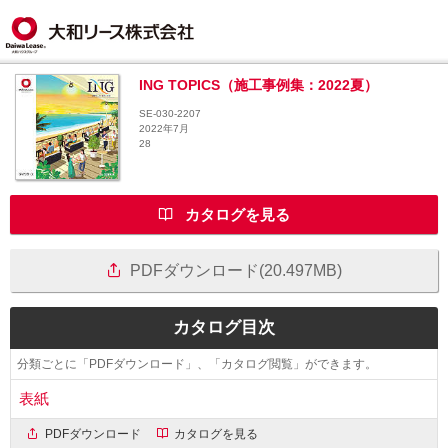
ING TOPICS（施工事例集：2022夏）
SE-030-2207
2022年7月
28
カタログを見る
PDFダウンロード(20.497MB)
カタログ目次
分類ごとに「PDFダウンロード」、「カタログ閲覧」ができます。
表紙
PDFダウンロード
カタログを見る