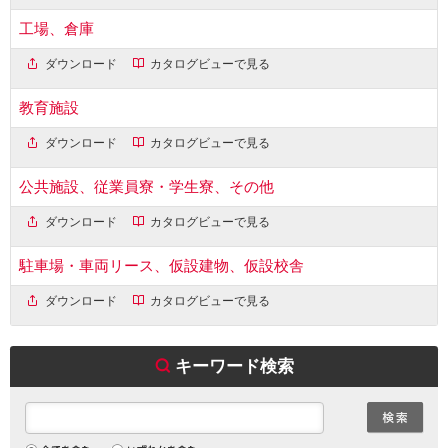
工場、倉庫
ダウンロード
カタログビューで見る
教育施設
ダウンロード
カタログビューで見る
公共施設、従業員寮・学生寮、その他
ダウンロード
カタログビューで見る
駐車場・車両リース、仮設建物、仮設校舎
ダウンロード
カタログビューで見る
キーワード検索