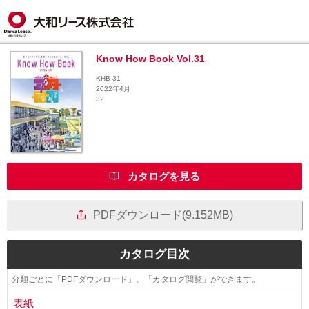
Know How Book Vol.31
KHB-31
2022年4月
32
カタログを見る
PDFダウンロード(9.152MB)
カタログ目次
分類ごとに「PDFダウンロード」、「カタログ閲覧」ができます。
表紙