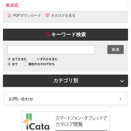
裏表紙
PDFダウンロード
カタログを見る
キーワード検索
カテゴリ別
お問い合わせ