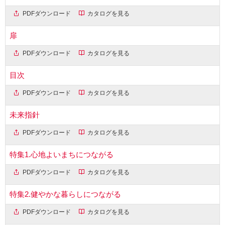
PDFダウンロード
カタログを見る
扉
PDFダウンロード
カタログを見る
目次
PDFダウンロード
カタログを見る
未来指針
PDFダウンロード
カタログを見る
特集1.心地よいまちにつながる
PDFダウンロード
カタログを見る
特集2.健やかな暮らしにつながる
PDFダウンロード
カタログを見る