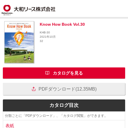
Know How Book Vol.30
KHB-30
2021年10月
32
カタログを見る
PDFダウンロード(12.35MB)
カタログ目次
分類ごとに「PDFダウンロード」、「カタログ閲覧」ができます。
表紙