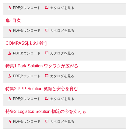
PDFダウンロード
カタログを見る
扉･目次
PDFダウンロード
カタログを見る
COMPASS[未来指針]
PDFダウンロード
カタログを見る
特集1 Park Solution ワクワクが広がる
PDFダウンロード
カタログを見る
特集2 PPP Solution 笑顔と安心を育む
PDFダウンロード
カタログを見る
特集3 Logistics Solution 物流の今を支える
PDFダウンロード
カタログを見る