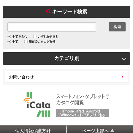
キーワード検索
カテゴリ別
お問い合わせ
個人情報保護方針
ページ上部へ