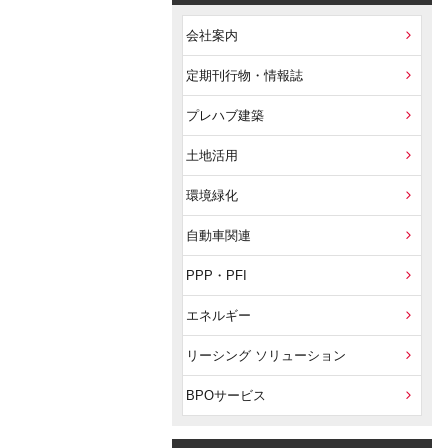
会社案内
定期刊行物・情報誌
プレハブ建築
土地活用
環境緑化
自動車関連
PPP・PFI
エネルギー
リーシング ソリューション
BPOサービス