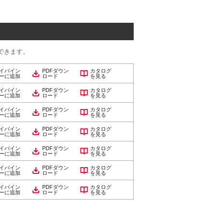
できます。