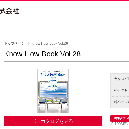
トップページ
Know How Book Vol.28
Know How Book Vol.28
カタログI
発行年月
総ページ
(6.199MB)