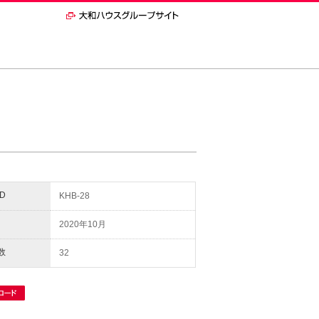
D
KHB-28
2020年10月
数
32