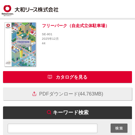
フリーパーク（自走式立体駐車場）
SE-901
2025年12月
44
カタログを見る
PDFダウンロード(44.763MB)
キーワード検索