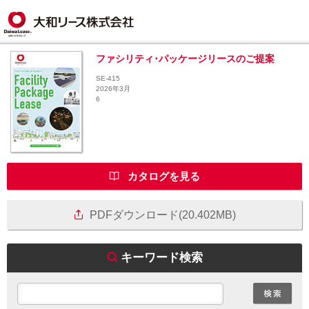
ファシリティ･パッケージリースのご提案
SE-415
2026年3月
6
カタログを見る
PDFダウンロード(20.402MB)
キーワード検索